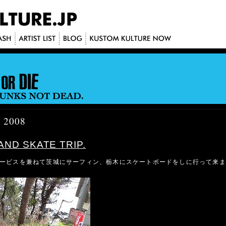
, 2008
AND SKATE TRIP.
ービスを兼ねて茨城にサーフィン、栃木にスケートボードをしに行って来ま