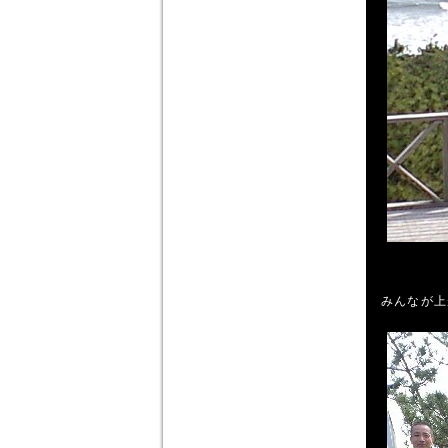
みんなが上