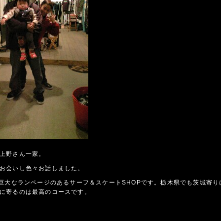
上野さん一家。
お会いし色々お話しました。
巨大なランページのあるサーフ＆スケートSHOPです。栃木県でも茨城寄り
に寄るのは最高のコースです。