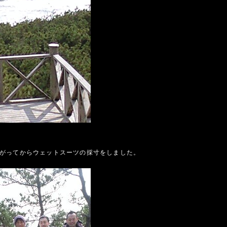
がってからウェットスーツの採寸をしました。